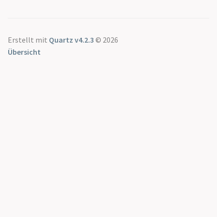
Erstellt mit
Quartz v4.2.3
© 2026
Übersicht