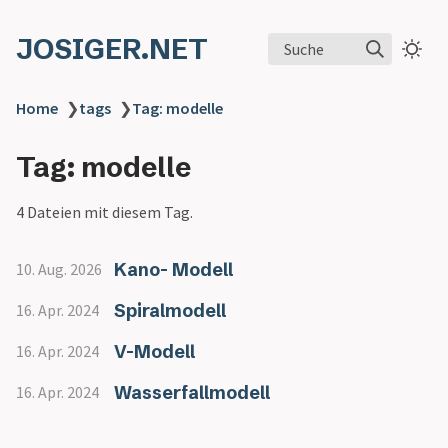
JOSIGER.NET
Suche
Home
❯
tags
❯
Tag: modelle
Tag: modelle
4 Dateien mit diesem Tag.
Kano- Modell
10. Aug. 2026
Spiralmodell
16. Apr. 2024
V-Modell
16. Apr. 2024
Wasserfallmodell
16. Apr. 2024