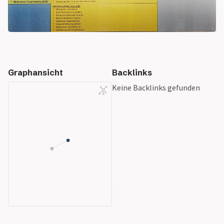
Graphansicht
Backlinks
Keine Backlinks gefunden