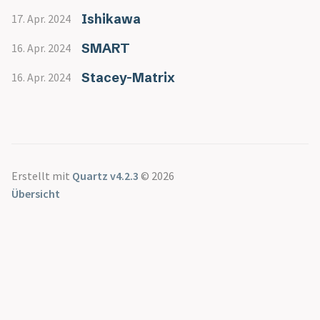
Ishikawa
17. Apr. 2024
SMART
16. Apr. 2024
Stacey-Matrix
16. Apr. 2024
Erstellt mit
Quartz v4.2.3
© 2026
Übersicht