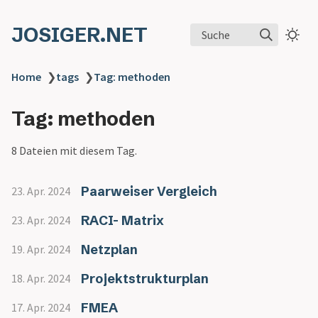
JOSIGER.NET
Suche
Home
❯
tags
❯
Tag: methoden
Tag: methoden
8 Dateien mit diesem Tag.
Paarweiser Vergleich
23. Apr. 2024
RACI- Matrix
23. Apr. 2024
Netzplan
19. Apr. 2024
Projektstrukturplan
18. Apr. 2024
FMEA
17. Apr. 2024